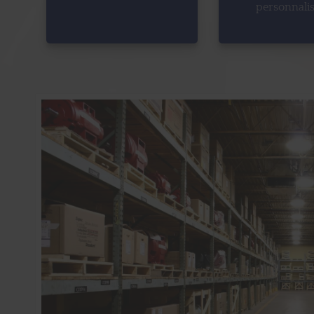
personnali