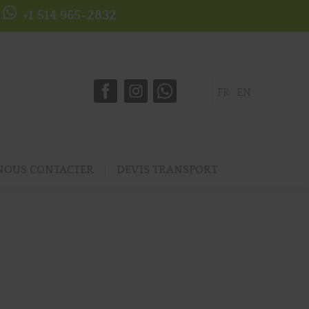
+1 514 965-2832
FR
EN
NOUS CONTACTER
DEVIS TRANSPORT