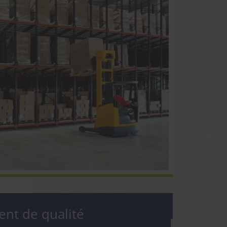
t de qualité