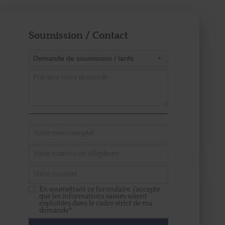
Soumission / Contact
En soumettant ce formulaire, j'accepte
que les informations saisies soient
exploitées dans le cadre strict de ma
demande*