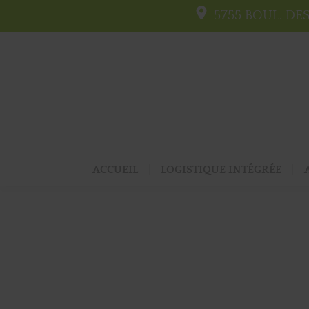
5755 BOUL. DE
ACCUEIL
LOGISTIQUE INTÉGRÉE