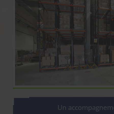
Un accompagnemen