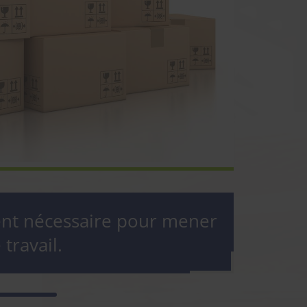
nt nécessaire pour mener
 travail.