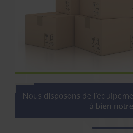
Nous disposons de l’équipeme
à bien notre