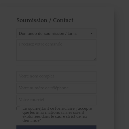
Soumission / Contact
En soumettant ce formulaire, j'accepte
que les informations saisies soient
exploitées dans le cadre strict de ma
demande*