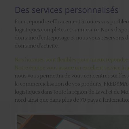
Des services personnalisés
Pour répondre efficacement à toutes vos problém
logistiques complètes et sur mesure. Nous dispo
domaine d’entreposage et nous vous réservons des
domaine d’activité.
Nos horaires sont flexibles pour mieux répondre à
Notre équipe vous assure un excellent service à l
nous vous permettra de vous concentrer sur l’ess
la commercialisation de vos produits. FREDYMA es
logistiques dans toute la région de Laval et de M
nord ainsi que dans plus de 70 pays à l’internatio