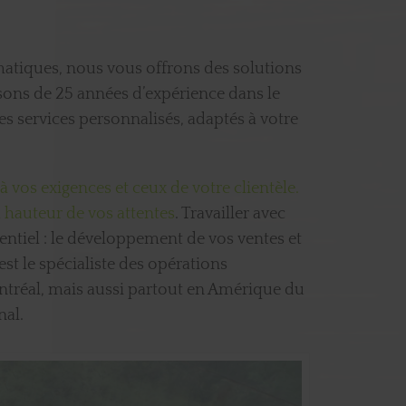
atiques, nous vous offrons des solutions
sons de 25 années d’expérience dans le
 services personnalisés, adaptés à votre
 vos exigences et ceux de votre clientèle.
a hauteur de vos attentes
. Travailler avec
entiel : le développement de vos ventes et
t le spécialiste des opérations
ontréal, mais aussi partout en Amérique du
nal.