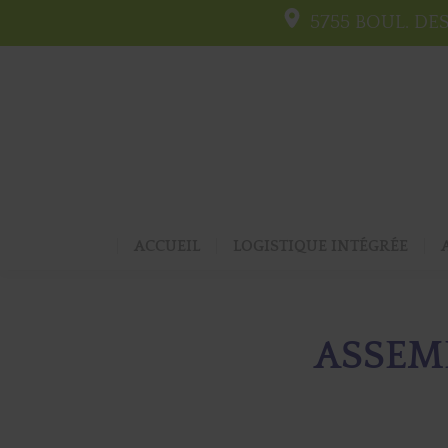
5755 BOUL. DE
ACCUEIL
LOGISTIQUE INTÉGRÉE
ASSEM