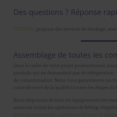
Des questions ? Réponse rap
FREDYMA
propose des services de stockage, ass
Assemblage de toutes les c
Dans le cadre de votre projet promotionnel, nou
produits qui ne demandent pas de réfrigération 
de consommation. Nous vous garantissons un trav
contrôle serré de la qualité à toutes les étapes de 
Nous disposons de tous les équipements nécessai
assurons toutes les opérations de kitting, étiquet
Nous proposons des solutions efficaces et adapté