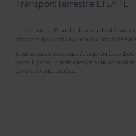
Transport terrestre LTL/FTL
Service
: nous offrons le plus complet des service
n'importe quelle ville au Canada et aux États-Uni
Nous sommes en mesure de négocier le meilleur p
porte-à-porte. En même temps, vous obtiendrez l
élevé que vous attendez.