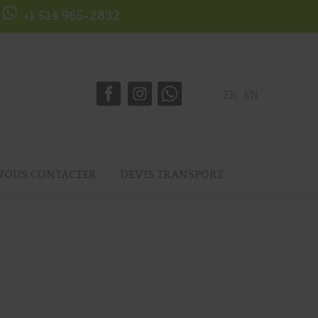
+1 514 965-2832
FR
EN
NOUS CONTACTER
DEVIS TRANSPORT